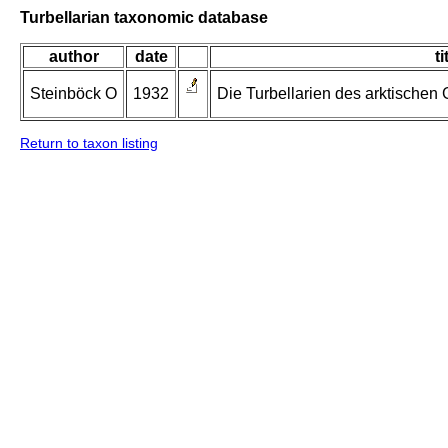
Turbellarian taxonomic database
author
date
ti
Steinböck O
1932
Die Turbellarien des arktischen
Return to taxon listing