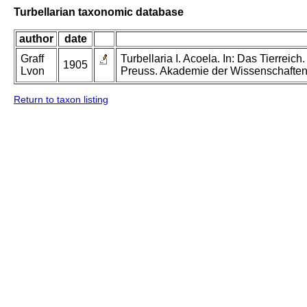
Turbellarian taxonomic database
author
date
Graff
Turbellaria I. Acoela. In: Das Tierreich
1905
Lvon
Preuss. Akademie der Wissenschaften 
Return to taxon listing