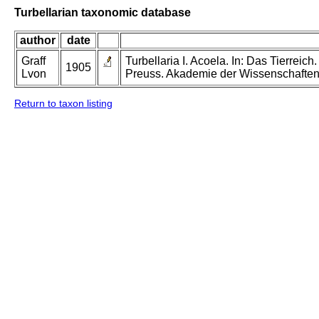
Turbellarian taxonomic database
author
date
Graff
Turbellaria I. Acoela. In: Das Tierreich
1905
Lvon
Preuss. Akademie der Wissenschaften 
Return to taxon listing