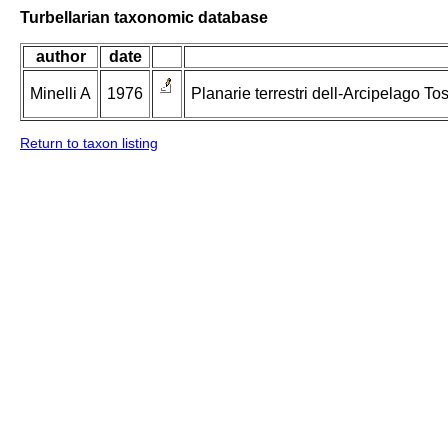
Turbellarian taxonomic database
author
date
Minelli A
1976
Planarie terrestri dell-Arcipelago Tos
Return to taxon listing