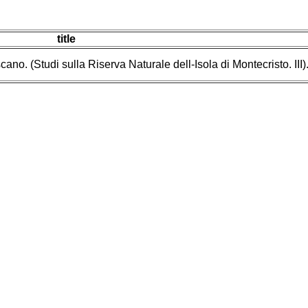
title
cano. (Studi sulla Riserva Naturale dell-Isola di Montecristo. III)