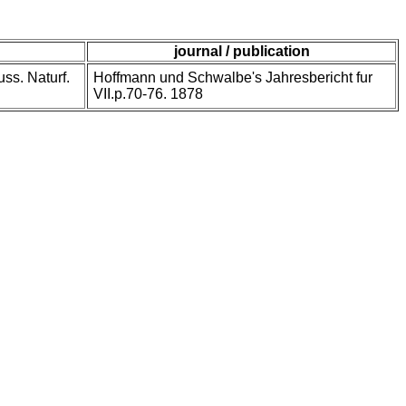
journal / publication
ss. Naturf.
Hoffmann und Schwalbe's Jahresbericht fur
VII.p.70-76. 1878