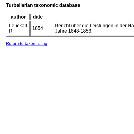
Turbellarian taxonomic database
author
date
Leuckart
Bericht über die Leistungen in der N
1854
R
Jahre 1848-1853.
Return to taxon listing