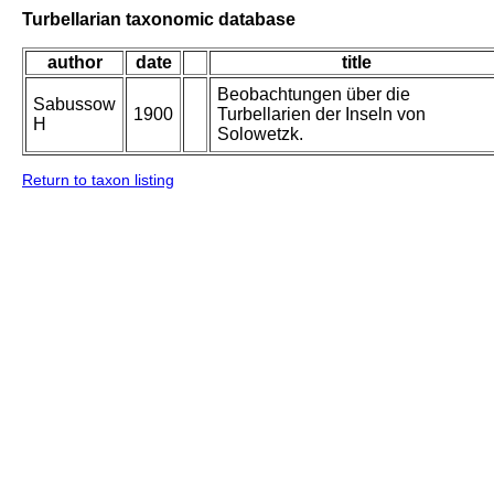
Turbellarian taxonomic database
author
date
title
Beobachtungen über die
Sabussow
1900
Turbellarien der Inseln von
H
Solowetzk.
Return to taxon listing