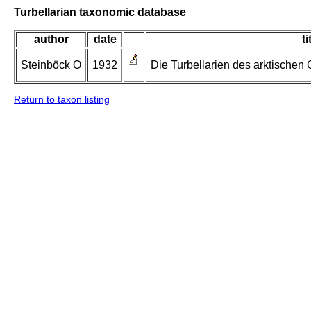
Turbellarian taxonomic database
author
date
ti
Steinböck O
1932
Die Turbellarien des arktischen
Return to taxon listing