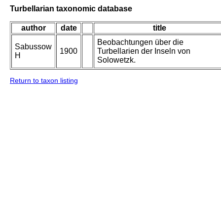
Turbellarian taxonomic database
author
date
title
Beobachtungen über die
Sabussow
1900
Turbellarien der Inseln von
H
Solowetzk.
Return to taxon listing