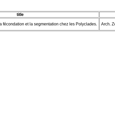
title
a fécondation et la segmentation chez les Polyclades.
Arch. Z