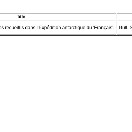
title
s recueillis dans l'Expédition antarctique du 'Français'.
Bull. 