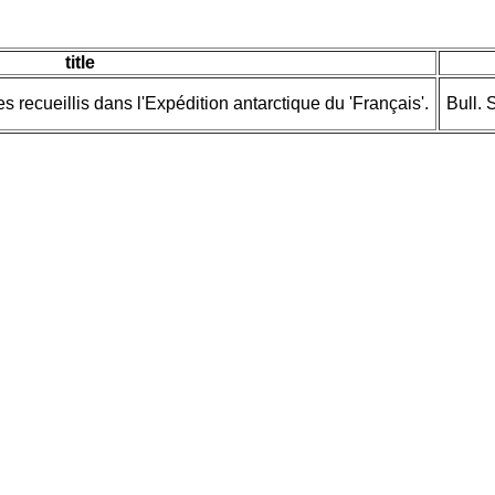
title
s recueillis dans l'Expédition antarctique du 'Français'.
Bull. 