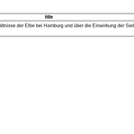
title
ältnisse der Elbe bei Hamburg und über die Einwirkung der Sie