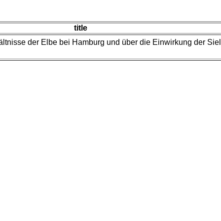
title
ältnisse der Elbe bei Hamburg und über die Einwirkung der Sie