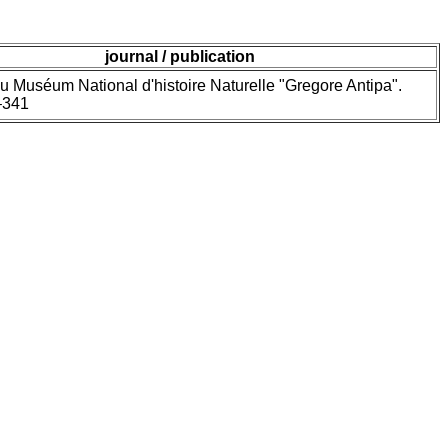
journal / publication
u Muséum National d'histoire Naturelle "Gregore Antipa".
–341