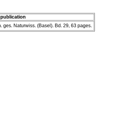
 publication
 ges. Naturwiss. (Basel). Bd. 29, 63 pages.