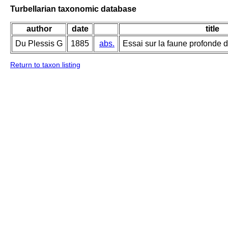
Turbellarian taxonomic database
author
date
title
Du Plessis G
1885
abs.
Essai sur la faune profonde d
Return to taxon listing