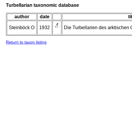
Turbellarian taxonomic database
author
date
ti
Steinböck O
1932
Die Turbellarien des arktischen
Return to taxon listing