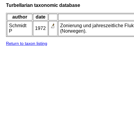
Turbellarian taxonomic database
author
date
Schmidt
Zonierung und jahreszeitliche Fluk
1972
P
(Norwegen).
Return to taxon listing