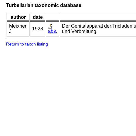
Turbellarian taxonomic database
author
date
Meixner
Der Genitalapparat der Tricladen
1928
abs.
J
und Verbreitung.
Return to taxon listing