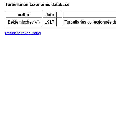
Turbellarian taxonomic database
author
date
Beklemischev VN
1917
Turbellariés collectionnés 
Return to taxon listing