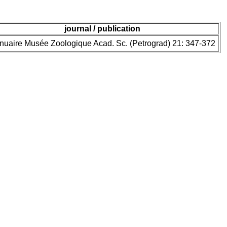
journal / publication
nuaire Musée Zoologique Acad. Sc. (Petrograd) 21: 347-372