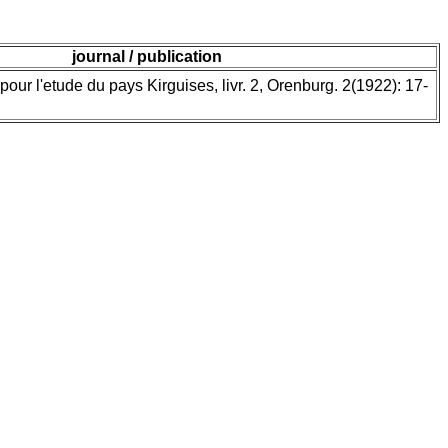
journal / publication
pour l'etude du pays Kirguises, livr. 2, Orenburg. 2(1922): 17-