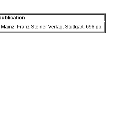
 publication
Mainz, Franz Steiner Verlag, Stuttgart, 696 pp.