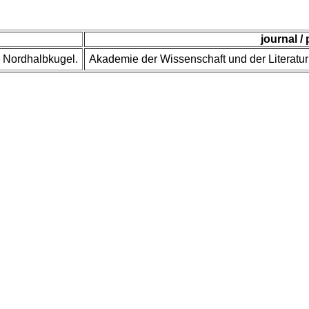
journal /
 Nordhalbkugel.
Akademie der Wissenschaft und der Literatur 