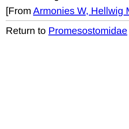
[From
Armonies W, Hellwig 
Return to
Promesostomidae