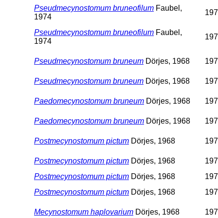
Pseudmecynostomum bruneofilum
Faubel,
197
1974
Pseudmecynostomum bruneofilum
Faubel,
197
1974
Pseudmecynostomum bruneum
Dörjes, 1968
197
Pseudmecynostomum bruneum
Dörjes, 1968
197
Paedomecynostomum bruneum
Dörjes, 1968
197
Paedomecynostomum bruneum
Dörjes, 1968
197
Postmecynostomum pictum
Dörjes, 1968
197
Postmecynostomum pictum
Dörjes, 1968
197
Postmecynostomum pictum
Dörjes, 1968
197
Postmecynostomum pictum
Dörjes, 1968
197
Mecynostomum haplovarium
Dörjes, 1968
197