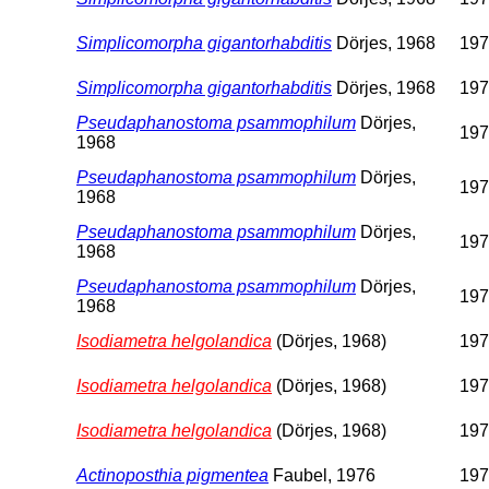
Simplicomorpha gigantorhabditis
Dörjes, 1968
197
Simplicomorpha gigantorhabditis
Dörjes, 1968
197
Pseudaphanostoma psammophilum
Dörjes,
197
1968
Pseudaphanostoma psammophilum
Dörjes,
197
1968
Pseudaphanostoma psammophilum
Dörjes,
197
1968
Pseudaphanostoma psammophilum
Dörjes,
197
1968
Isodiametra helgolandica
(Dörjes, 1968)
197
Isodiametra helgolandica
(Dörjes, 1968)
197
Isodiametra helgolandica
(Dörjes, 1968)
197
Actinoposthia pigmentea
Faubel, 1976
197