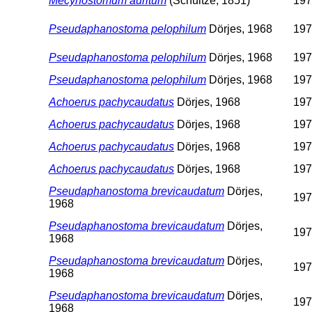
Mecynostomum auritum
(Schultze, 1851)
197
Pseudaphanostoma pelophilum
Dörjes, 1968
197
Pseudaphanostoma pelophilum
Dörjes, 1968
197
Pseudaphanostoma pelophilum
Dörjes, 1968
197
Achoerus pachycaudatus
Dörjes, 1968
197
Achoerus pachycaudatus
Dörjes, 1968
197
Achoerus pachycaudatus
Dörjes, 1968
197
Achoerus pachycaudatus
Dörjes, 1968
197
Pseudaphanostoma brevicaudatum
Dörjes,
197
1968
Pseudaphanostoma brevicaudatum
Dörjes,
197
1968
Pseudaphanostoma brevicaudatum
Dörjes,
197
1968
Pseudaphanostoma brevicaudatum
Dörjes,
197
1968