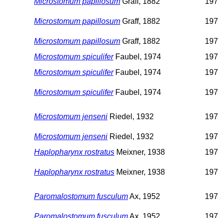
Microstomum papillosum
Graff, 1882
197
Microstomum papillosum
Graff, 1882
197
Microstomum papillosum
Graff, 1882
197
Microstomum spiculifer
Faubel, 1974
197
Microstomum spiculifer
Faubel, 1974
197
Microstomum spiculifer
Faubel, 1974
197
Microstomum jenseni
Riedel, 1932
197
Microstomum jenseni
Riedel, 1932
197
Haplopharynx rostratus
Meixner, 1938
197
Haplopharynx rostratus
Meixner, 1938
197
Paromalostomum fusculum
Ax, 1952
197
Paromalostomum fusculum
Ax, 1952
197