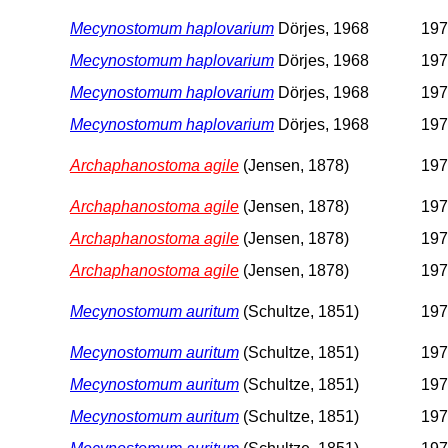
Mecynostomum haplovarium
Dörjes, 1968
197
Mecynostomum haplovarium
Dörjes, 1968
197
Mecynostomum haplovarium
Dörjes, 1968
197
Mecynostomum haplovarium
Dörjes, 1968
197
Archaphanostoma agile
(Jensen, 1878)
197
Archaphanostoma agile
(Jensen, 1878)
197
Archaphanostoma agile
(Jensen, 1878)
197
Archaphanostoma agile
(Jensen, 1878)
197
Mecynostomum auritum
(Schultze, 1851)
197
Mecynostomum auritum
(Schultze, 1851)
197
Mecynostomum auritum
(Schultze, 1851)
197
Mecynostomum auritum
(Schultze, 1851)
197