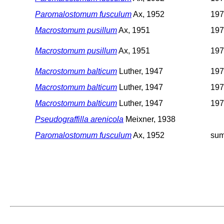
Paromalostomum fusculum
Ax, 1952
197
Macrostomum pusillum
Ax, 1951
197
Macrostomum pusillum
Ax, 1951
197
Macrostomum balticum
Luther, 1947
197
Macrostomum balticum
Luther, 1947
197
Macrostomum balticum
Luther, 1947
197
Pseudograffilla arenicola
Meixner, 1938
Paromalostomum fusculum
Ax, 1952
sum