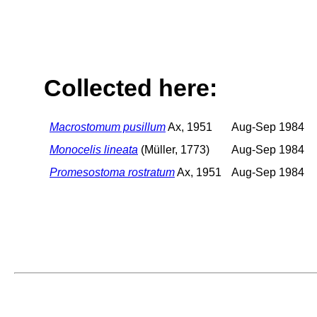
Collected here:
Macrostomum pusillum
Ax, 1951
Aug-Sep 1984
Monocelis lineata
(Müller, 1773)
Aug-Sep 1984
Promesostoma rostratum
Ax, 1951
Aug-Sep 1984