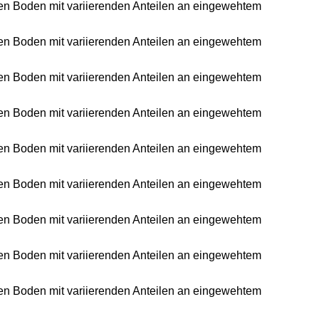
ichen Boden mit variierenden Anteilen an eingewehtem
ichen Boden mit variierenden Anteilen an eingewehtem
ichen Boden mit variierenden Anteilen an eingewehtem
ichen Boden mit variierenden Anteilen an eingewehtem
ichen Boden mit variierenden Anteilen an eingewehtem
ichen Boden mit variierenden Anteilen an eingewehtem
ichen Boden mit variierenden Anteilen an eingewehtem
ichen Boden mit variierenden Anteilen an eingewehtem
ichen Boden mit variierenden Anteilen an eingewehtem