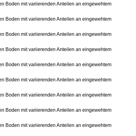
ichen Boden mit variierenden Anteilen an eingewehtem
ichen Boden mit variierenden Anteilen an eingewehtem
ichen Boden mit variierenden Anteilen an eingewehtem
ichen Boden mit variierenden Anteilen an eingewehtem
ichen Boden mit variierenden Anteilen an eingewehtem
ichen Boden mit variierenden Anteilen an eingewehtem
ichen Boden mit variierenden Anteilen an eingewehtem
ichen Boden mit variierenden Anteilen an eingewehtem
ichen Boden mit variierenden Anteilen an eingewehtem