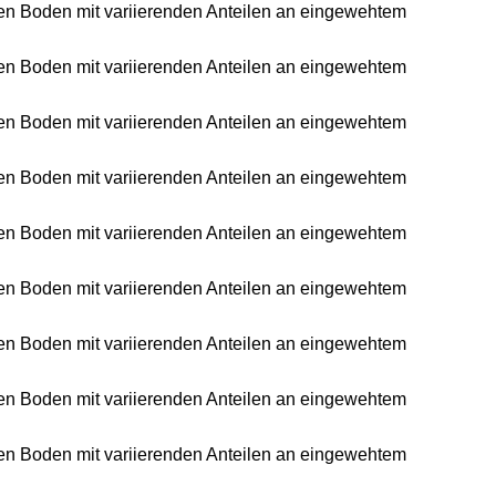
ichen Boden mit variierenden Anteilen an eingewehtem
ichen Boden mit variierenden Anteilen an eingewehtem
ichen Boden mit variierenden Anteilen an eingewehtem
ichen Boden mit variierenden Anteilen an eingewehtem
ichen Boden mit variierenden Anteilen an eingewehtem
ichen Boden mit variierenden Anteilen an eingewehtem
ichen Boden mit variierenden Anteilen an eingewehtem
ichen Boden mit variierenden Anteilen an eingewehtem
ichen Boden mit variierenden Anteilen an eingewehtem