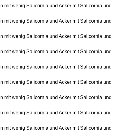
en mit wenig Salicornia und Acker mit Salicornia und
en mit wenig Salicornia und Acker mit Salicornia und
en mit wenig Salicornia und Acker mit Salicornia und
en mit wenig Salicornia und Acker mit Salicornia und
en mit wenig Salicornia und Acker mit Salicornia und
en mit wenig Salicornia und Acker mit Salicornia und
en mit wenig Salicornia und Acker mit Salicornia und
en mit wenig Salicornia und Acker mit Salicornia und
en mit wenig Salicornia und Acker mit Salicornia und