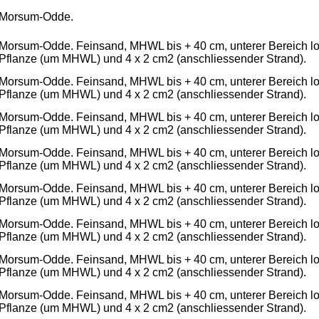
Morsum-Odde.
Morsum-Odde. Feinsand, MHWL bis + 40 cm, unterer Bereich loc
Pflanze (um MHWL) und 4 x 2 cm2 (anschliessender Strand).
Morsum-Odde. Feinsand, MHWL bis + 40 cm, unterer Bereich loc
Pflanze (um MHWL) und 4 x 2 cm2 (anschliessender Strand).
Morsum-Odde. Feinsand, MHWL bis + 40 cm, unterer Bereich loc
Pflanze (um MHWL) und 4 x 2 cm2 (anschliessender Strand).
Morsum-Odde. Feinsand, MHWL bis + 40 cm, unterer Bereich loc
Pflanze (um MHWL) und 4 x 2 cm2 (anschliessender Strand).
Morsum-Odde. Feinsand, MHWL bis + 40 cm, unterer Bereich loc
Pflanze (um MHWL) und 4 x 2 cm2 (anschliessender Strand).
Morsum-Odde. Feinsand, MHWL bis + 40 cm, unterer Bereich loc
Pflanze (um MHWL) und 4 x 2 cm2 (anschliessender Strand).
Morsum-Odde. Feinsand, MHWL bis + 40 cm, unterer Bereich loc
Pflanze (um MHWL) und 4 x 2 cm2 (anschliessender Strand).
Morsum-Odde. Feinsand, MHWL bis + 40 cm, unterer Bereich loc
Pflanze (um MHWL) und 4 x 2 cm2 (anschliessender Strand).