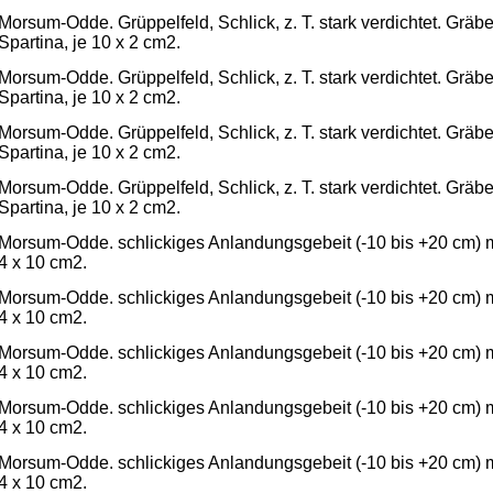
Morsum-Odde. Grüppelfeld, Schlick, z. T. stark verdichtet. Gräb
Spartina, je 10 x 2 cm2.
Morsum-Odde. Grüppelfeld, Schlick, z. T. stark verdichtet. Gräb
Spartina, je 10 x 2 cm2.
Morsum-Odde. Grüppelfeld, Schlick, z. T. stark verdichtet. Gräb
Spartina, je 10 x 2 cm2.
Morsum-Odde. Grüppelfeld, Schlick, z. T. stark verdichtet. Gräb
Spartina, je 10 x 2 cm2.
Morsum-Odde. schlickiges Anlandungsgebeit (-10 bis +20 cm) mit
4 x 10 cm2.
Morsum-Odde. schlickiges Anlandungsgebeit (-10 bis +20 cm) mit
4 x 10 cm2.
Morsum-Odde. schlickiges Anlandungsgebeit (-10 bis +20 cm) mit
4 x 10 cm2.
Morsum-Odde. schlickiges Anlandungsgebeit (-10 bis +20 cm) mit
4 x 10 cm2.
Morsum-Odde. schlickiges Anlandungsgebeit (-10 bis +20 cm) mit
4 x 10 cm2.