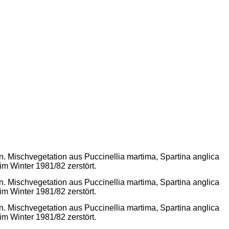
n. Mischvegetation aus Puccinellia martima, Spartina anglica
 Winter 1981/82 zerstört.
n. Mischvegetation aus Puccinellia martima, Spartina anglica
 Winter 1981/82 zerstört.
n. Mischvegetation aus Puccinellia martima, Spartina anglica
 Winter 1981/82 zerstört.