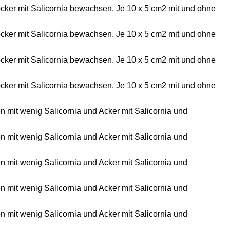
ker mit Salicornia bewachsen. Je 10 x 5 cm2 mit und ohne
ker mit Salicornia bewachsen. Je 10 x 5 cm2 mit und ohne
ker mit Salicornia bewachsen. Je 10 x 5 cm2 mit und ohne
ker mit Salicornia bewachsen. Je 10 x 5 cm2 mit und ohne
en mit wenig Salicornia und Acker mit Salicornia und
en mit wenig Salicornia und Acker mit Salicornia und
en mit wenig Salicornia und Acker mit Salicornia und
en mit wenig Salicornia und Acker mit Salicornia und
en mit wenig Salicornia und Acker mit Salicornia und