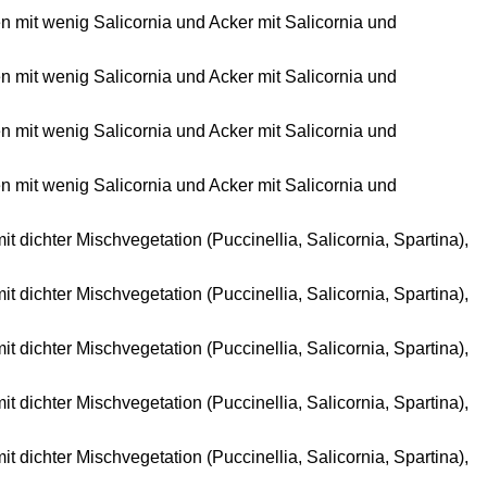
en mit wenig Salicornia und Acker mit Salicornia und
en mit wenig Salicornia und Acker mit Salicornia und
en mit wenig Salicornia und Acker mit Salicornia und
en mit wenig Salicornia und Acker mit Salicornia und
 dichter Mischvegetation (Puccinellia, Salicornia, Spartina),
 dichter Mischvegetation (Puccinellia, Salicornia, Spartina),
 dichter Mischvegetation (Puccinellia, Salicornia, Spartina),
 dichter Mischvegetation (Puccinellia, Salicornia, Spartina),
 dichter Mischvegetation (Puccinellia, Salicornia, Spartina),