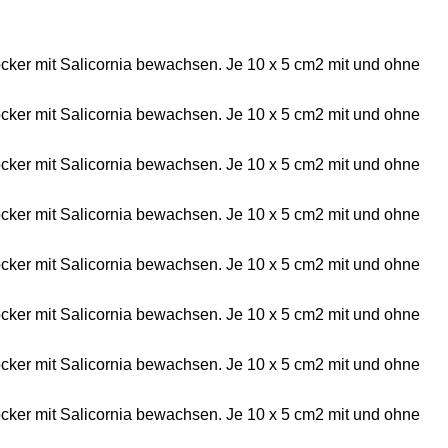
ker mit Salicornia bewachsen. Je 10 x 5 cm2 mit und ohne
ker mit Salicornia bewachsen. Je 10 x 5 cm2 mit und ohne
ker mit Salicornia bewachsen. Je 10 x 5 cm2 mit und ohne
ker mit Salicornia bewachsen. Je 10 x 5 cm2 mit und ohne
ker mit Salicornia bewachsen. Je 10 x 5 cm2 mit und ohne
ker mit Salicornia bewachsen. Je 10 x 5 cm2 mit und ohne
ker mit Salicornia bewachsen. Je 10 x 5 cm2 mit und ohne
ker mit Salicornia bewachsen. Je 10 x 5 cm2 mit und ohne