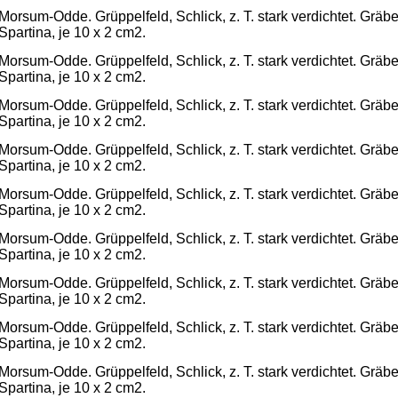
Morsum-Odde. Grüppelfeld, Schlick, z. T. stark verdichtet. Gräb
Spartina, je 10 x 2 cm2.
Morsum-Odde. Grüppelfeld, Schlick, z. T. stark verdichtet. Gräb
Spartina, je 10 x 2 cm2.
Morsum-Odde. Grüppelfeld, Schlick, z. T. stark verdichtet. Gräb
Spartina, je 10 x 2 cm2.
Morsum-Odde. Grüppelfeld, Schlick, z. T. stark verdichtet. Gräb
Spartina, je 10 x 2 cm2.
Morsum-Odde. Grüppelfeld, Schlick, z. T. stark verdichtet. Gräb
Spartina, je 10 x 2 cm2.
Morsum-Odde. Grüppelfeld, Schlick, z. T. stark verdichtet. Gräb
Spartina, je 10 x 2 cm2.
Morsum-Odde. Grüppelfeld, Schlick, z. T. stark verdichtet. Gräb
Spartina, je 10 x 2 cm2.
Morsum-Odde. Grüppelfeld, Schlick, z. T. stark verdichtet. Gräb
Spartina, je 10 x 2 cm2.
Morsum-Odde. Grüppelfeld, Schlick, z. T. stark verdichtet. Gräb
Spartina, je 10 x 2 cm2.