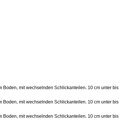
em Boden, mit wechselnden Schlickanteilen. 10 cm unter bis
em Boden, mit wechselnden Schlickanteilen. 10 cm unter bis
em Boden, mit wechselnden Schlickanteilen. 10 cm unter bis