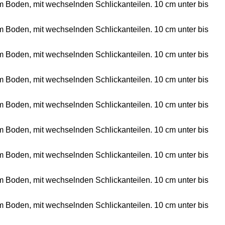
em Boden, mit wechselnden Schlickanteilen. 10 cm unter bis
em Boden, mit wechselnden Schlickanteilen. 10 cm unter bis
em Boden, mit wechselnden Schlickanteilen. 10 cm unter bis
em Boden, mit wechselnden Schlickanteilen. 10 cm unter bis
em Boden, mit wechselnden Schlickanteilen. 10 cm unter bis
em Boden, mit wechselnden Schlickanteilen. 10 cm unter bis
em Boden, mit wechselnden Schlickanteilen. 10 cm unter bis
em Boden, mit wechselnden Schlickanteilen. 10 cm unter bis
em Boden, mit wechselnden Schlickanteilen. 10 cm unter bis