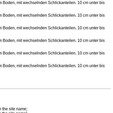
em Boden, mit wechselnden Schlickanteilen. 10 cm unter bis
em Boden, mit wechselnden Schlickanteilen. 10 cm unter bis
em Boden, mit wechselnden Schlickanteilen. 10 cm unter bis
em Boden, mit wechselnden Schlickanteilen. 10 cm unter bis
em Boden, mit wechselnden Schlickanteilen. 10 cm unter bis
em Boden, mit wechselnden Schlickanteilen. 10 cm unter bis
n the site name;