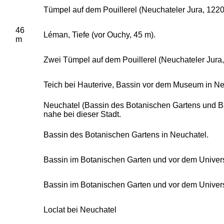
Tümpel auf dem Pouillerel (Neuchateler Jura, 1220
46
Léman, Tiefe (vor Ouchy, 45 m).
m
Zwei Tümpel auf dem Pouillerel (Neuchateler Jura,
Teich bei Hauterive, Bassin vor dem Museum in Ne
Neuchatel (Bassin des Botanischen Gartens und Ba
nahe bei dieser Stadt.
Bassin des Botanischen Gartens in Neuchatel.
Bassin im Botanischen Garten und vor dem Univers
Bassin im Botanischen Garten und vor dem Univers
Loclat bei Neuchatel