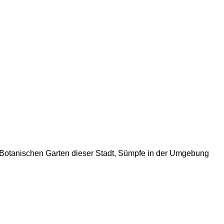
m Botanischen Garten dieser Stadt, Sümpfe in der Umgebung