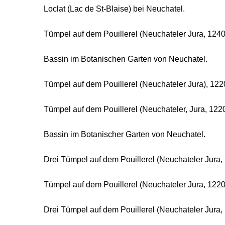
Loclat (Lac de St-Blaise) bei Neuchatel.
Tümpel auf dem Pouillerel (Neuchateler Jura, 1240
Bassin im Botanischen Garten von Neuchatel.
Tümpel auf dem Pouillerel (Neuchateler Jura), 1220
Tümpel auf dem Pouillerel (Neuchateler, Jura, 1220
Bassin im Botanischer Garten von Neuchatel.
Drei Tümpel auf dem Pouillerel (Neuchateler Jura,
Tümpel auf dem Pouillerel (Neuchateler Jura, 1220
Drei Tümpel auf dem Pouillerel (Neuchateler Jura, 