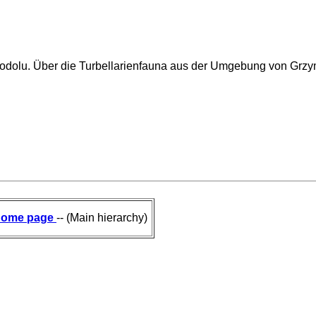
odolu. Über die Turbellarienfauna aus der Umgebung von Grzy
ome page
-- (Main hierarchy)