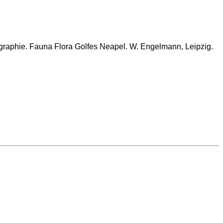
raphie. Fauna Flora Golfes Neapel. W. Engelmann, Leipzig.