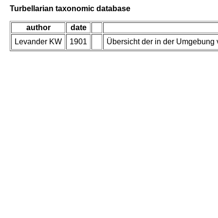
Turbellarian taxonomic database
author
date
Levander KW
1901
Übersicht der in der Umgebung