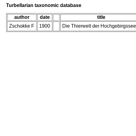
Turbellarian taxonomic database
author
date
title
Zschokke F
1900
Die Thierwelt der Hochgebirgssee