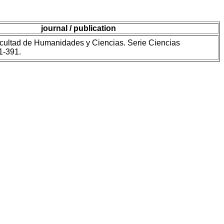
journal / publication
acultad de Humanidades y Ciencias. Serie Ciencias
1-391.