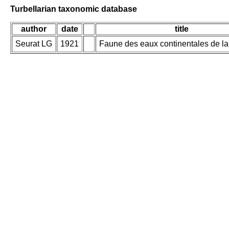
Turbellarian taxonomic database
author
date
title
Seurat LG
1921
Faune des eaux continentales de la