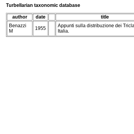
Turbellarian taxonomic database
author
date
title
Benazzi
Appunti sulla distribuzione dei Tricla
1955
M
Italia.